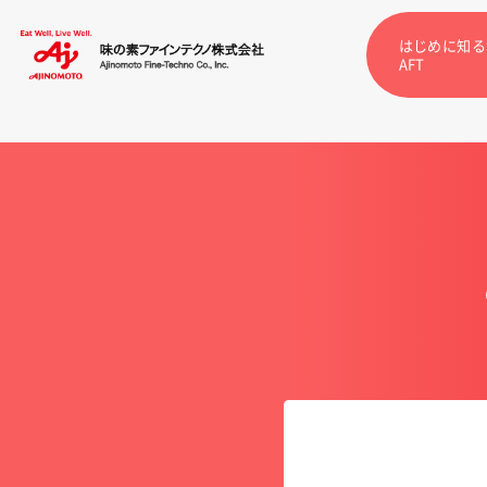
はじめに知る
AFT