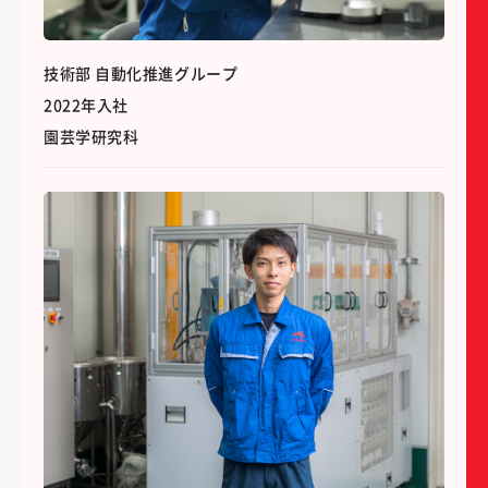
技術部 自動化推進グループ
2022年入社
園芸学研究科