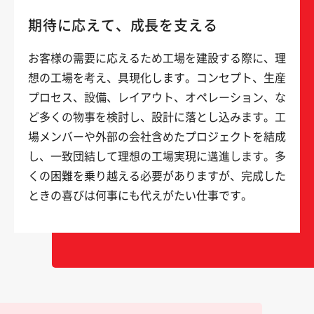
期待に応えて、成長を支える
お客様の需要に応えるため工場を建設する際に、理
想の工場を考え、具現化します。コンセプト、生産
プロセス、設備、レイアウト、オペレーション、な
ど多くの物事を検討し、設計に落とし込みます。工
場メンバーや外部の会社含めたプロジェクトを結成
し、一致団結して理想の工場実現に邁進します。多
くの困難を乗り越える必要がありますが、完成した
ときの喜びは何事にも代えがたい仕事です。