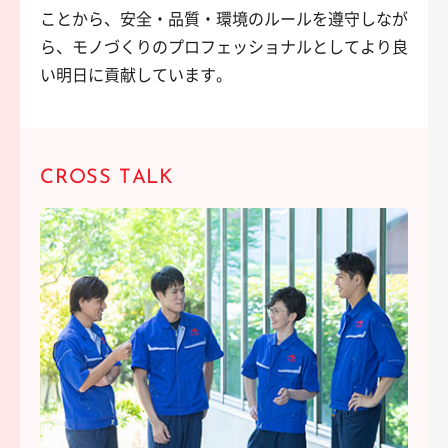
ことから、安全・品質・環境のルールを遵守しなが
ら、モノづくりのプロフェッショナルとしてより良
い明日に貢献しています。
CROSS TALK