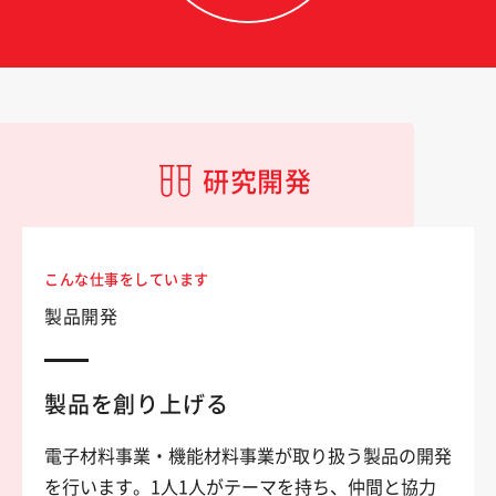
研究開発
こんな仕事をしています
製品開発
製品を創り上げる
電子材料事業・機能材料事業が取り扱う製品の開発
を行います。1人1人がテーマを持ち、仲間と協力