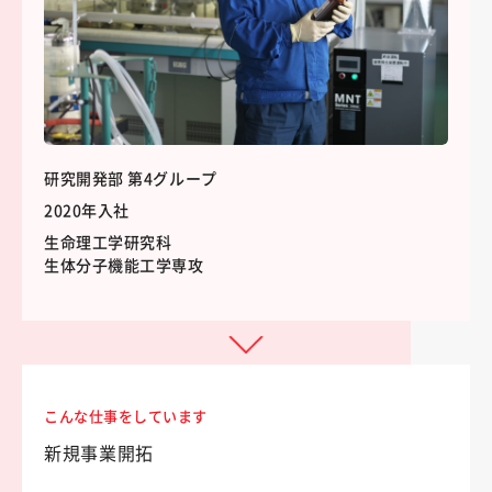
研究開発部 第4グループ
2020年入社
生命理工学研究科
生体分子機能工学専攻
こんな仕事をしています
新規事業開拓