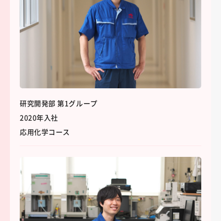
研究開発部 第1グループ
2020年入社
応用化学コース