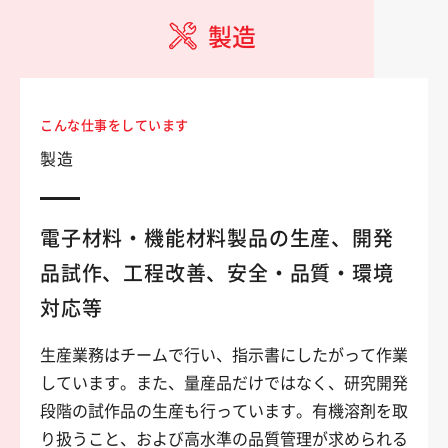
製造
こんな仕事をしています
製造
電子材料・機能材料製品の生産、開発
品試作、工程改善、安全・品質・環境
対応等
生産業務はチームで行い、指示書にしたがって作業
しています。また、量産品だけではなく、研究開発
段階の試作品の生産も行っています。有機溶剤を取
り扱うこと、および高水準の品質管理が求められる