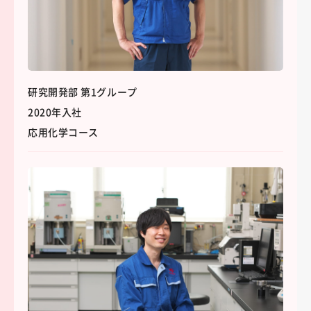
研究開発部 第1グループ
2020年入社
応用化学コース