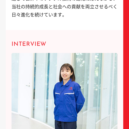
当社の持続的成長と社会への貢献を両立させるべく
日々進化を続けています。
INTERVIEW