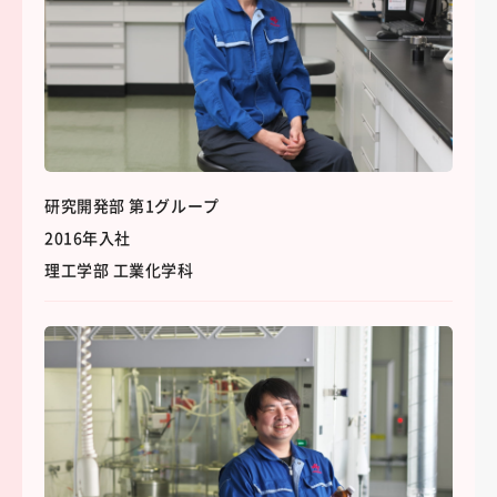
研究開発部 第1グループ
2016年入社
理工学部 工業化学科