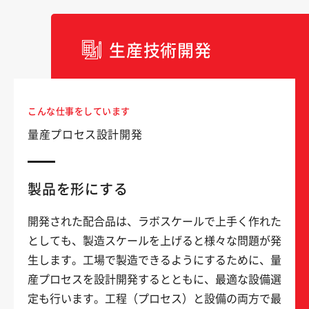
生産技術開発
こんな仕事をしています
量産プロセス設計開発
製品を形にする
開発された配合品は、ラボスケールで上手く作れた
としても、製造スケールを上げると様々な問題が発
生します。工場で製造できるようにするために、量
産プロセスを設計開発するとともに、最適な設備選
定も行います。工程（プロセス）と設備の両方で最