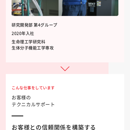
研究開発部 第4グループ
2020年入社
生命理工学研究科
生体分子機能工学専攻
こんな仕事をしています
お客様の
テクニカルサポート
お客様との信頼関係を構築する