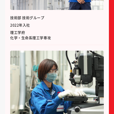
技術部 技術グループ
2022年入社
理工学府
化学・生命系理工学専攻