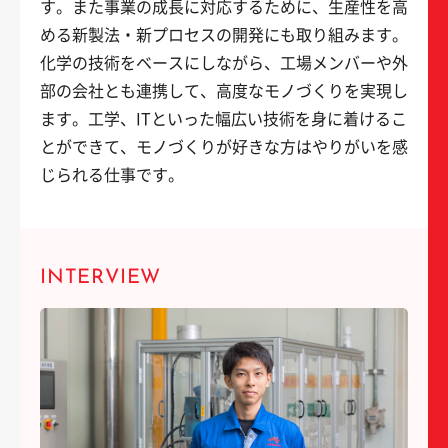
す。また事業の成長に対応するために、生産性を高
める新製法・新プロセスの開発にも取り組みます。
化学の技術をベースにしながら、工場メンバーや外
部の会社とも連携して、高度なモノづくりを実現し
ます。工学、ITといった幅広い技術を身に着けるこ
とができて、モノづくりが好きな方はやりがいを感
じられる仕事です。
INTERVIEW