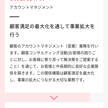
アカウントマネジメント
顧客満足の最大化を通して事業拡大を
行う
顧客のアカウントマネジメント（営業）業務を行い
ます。顧客コンサルティング活動(お客様の困りご
とに対し、お客様に寄り添って解決策をご提案する
こと）を通じて、お客様と中長期的に良好な企業関
係を築きます。この関係構築は顧客満足を最大化
し、事業の拡大につながる大切な業務です。