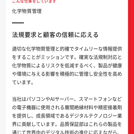
こんな仕事をしています
化学物質管理
法規要求と顧客の信頼に応える
適切な化学物質管理と的確でタイムリーな情報提供
をすることがミッションです。確実な法規制対応と
化学物質によるリスクを低減するべく、製品が健康
や環境に与える影響を積極的に管理し安全性を高め
ています。
当社はパソコンやAIサーバー、スマートフォンなど
の電子機器に使用される層間絶縁材料や精密接着剤
を提供し、成長領域であるデジタルテクノロジー業
界に貢献しています。品質保証部はこれらの製品を
通じて世界中のデジタル技術の進化に応えながら、