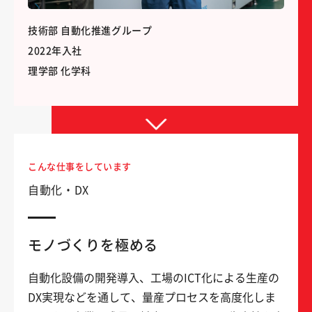
技術部 自動化推進グループ
2022年入社
理学部 化学科
こんな仕事をしています
自動化・DX
モノづくりを極める
自動化設備の開発導入、工場のICT化による生産の
DX実現などを通して、量産プロセスを高度化しま