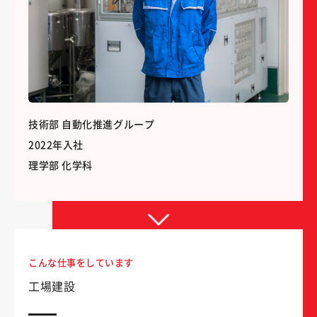
技術部 自動化推進グループ
2022年入社
理学部 化学科
こんな仕事をしています
工場建設