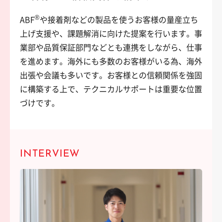
®
ABF
や接着剤などの製品を使うお客様の量産立ち
上げ支援や、課題解消に向けた提案を行います。事
業部や品質保証部門などとも連携をしながら、仕事
を進めます。海外にも多数のお客様がいる為、海外
出張や会議も多いです。お客様との信頼関係を強固
に構築する上で、テクニカルサポートは重要な位置
づけです。
INTERVIEW