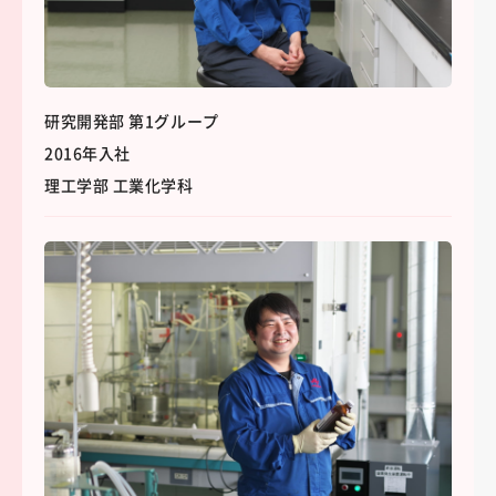
研究開発部 第1グループ
2016年入社
理工学部 工業化学科