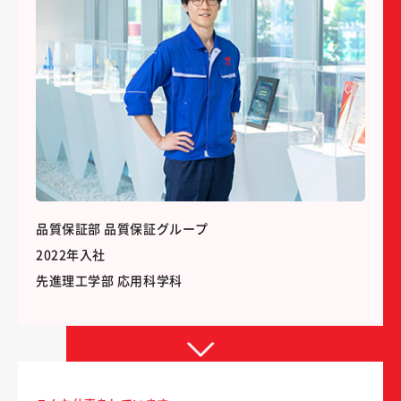
品質保証部 品質保証グループ
2022年入社
先進理工学部 応用科学科