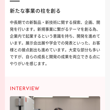
新たな事業の柱を創る
中長期での新製品・新技術に関する探索、企画、開
発を行います。新規事業に繋がるテーマを創る為、
企業内で起業するという意識を持ち、開発を進めて
います。展示会出展や学会での発表といった、お客
様との接点創出も進めています。大変な部分も多い
ですが、自らの成長と開発の成果を両立できる点に
やりがいを感じます。
INTERVIEW