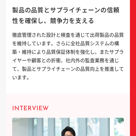
製品の品質とサプライチェーンの信頼
性を確保し、競争力を支える
徹底管理された設計と検査を通じて出荷製品の品質
を維持しています。さらに全社品質システムの構
築・維持により品質保証体制を強化し、またサプラ
イヤーや顧客との折衝、社内外の監査業務を通じ
て、製品とサプライチェーンの品質向上を推進して
います。
INTERVIEW