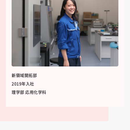
新領域開拓部
2019年入社
理学部 応用化学科