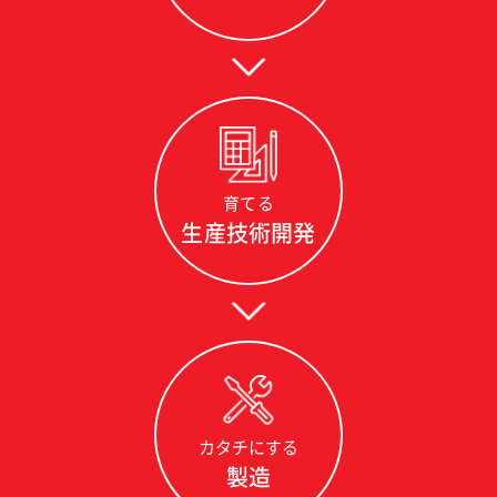
育てる
生産技術開発
カタチにする
製造