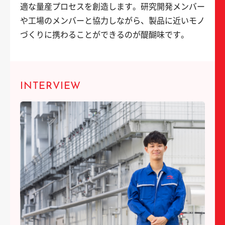
適な量産プロセスを創造します。研究開発メンバー
や工場のメンバーと協力しながら、製品に近いモノ
づくりに携わることができるのが醍醐味です。
INTERVIEW