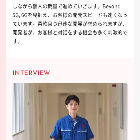
しながら個人の裁量で進めていきます。Beyond
5G, 6Gを見据え、お客様の開発スピードも速くなっ
ています。柔軟且つ迅速な開発が求められますが、
開発者が、お客様と対話をする機会も多く刺激的で
す。
INTERVIEW