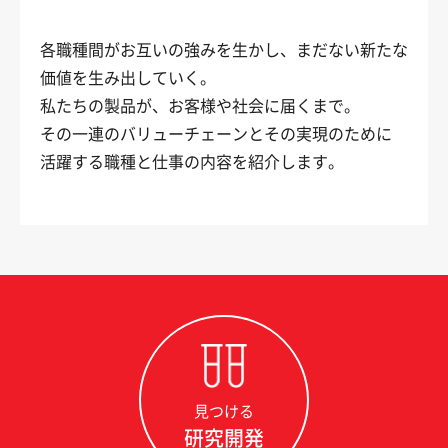
各職種間がお互いの強みを生かし、まだない新たな
価値を生み出していく。
私たちの製品が、お客様や社会に届くまで。
その一連のバリューチェーンとその実現のために
活躍する職種と仕事の内容を紹介します。
見つける
研究開発