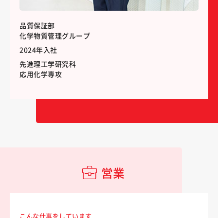
品質保証部
化学物質管理グループ
2024年入社
先進理工学研究科
応用化学専攻
営業
こんな仕事をしています