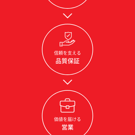
信頼を支える
品質保証
価値を届ける
営業