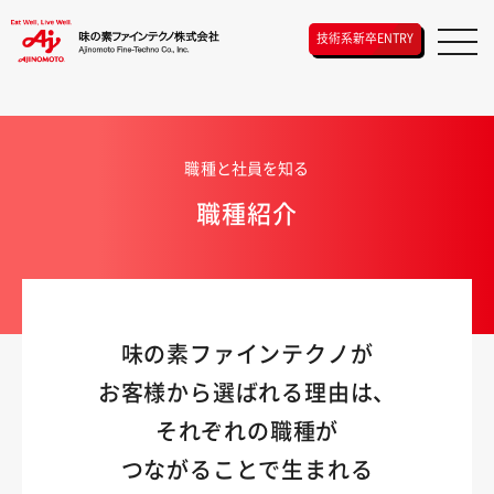
技術系新卒ENTRY
職種と社員を知る
職種紹介
味の素ファインテクノが
お客様から選ばれる理由は、
それぞれの職種が
つながることで生まれる