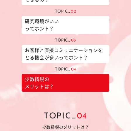
TOPIC_
02
研究環境がいい
ってホント？
TOPIC_
03
お客様と直接コミュニケーションを
とる機会が多いってホント？
TOPIC_
04
少数精鋭の
メリットは？
TOPIC_
04
少数精鋭のメリットは？