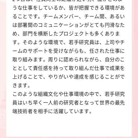
うな仕事をしているか、皆が把握できる環境があ
ることです。チームメンバー、チーム間、あるい
は部署間のコミュニケーションがとても円滑なた
め、部門を横断したプロジェクトも多くありま
す。そのような環境で、若手研究員は、上司やチ
ームのサポートを受けながらも、任された仕事に
取り組みます。周りに認められながら、自分のこ
ととして責任感を持って取り組んだ仕事で成果を
上げることで、やりがいや達成を感じることがで
きます。
このような組織文化や仕事環境の中で、若手研究
員はいち早く一人前の研究者となって世界の最先
端技術者を相手に活躍しています。