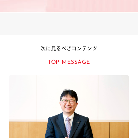
次に見るべきコンテンツ
TOP MESSAGE