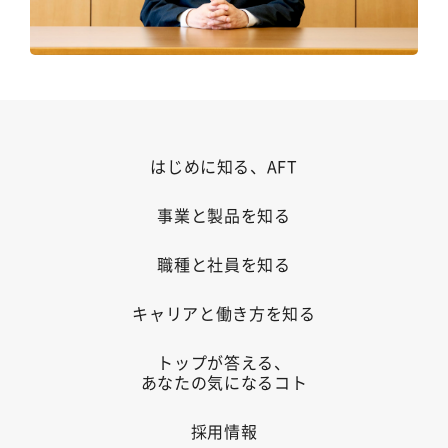
はじめに知る、AFT
事業と製品を知る
職種と社員を知る
キャリアと働き方を知る
トップが答える、
あなたの気になるコト
採用情報