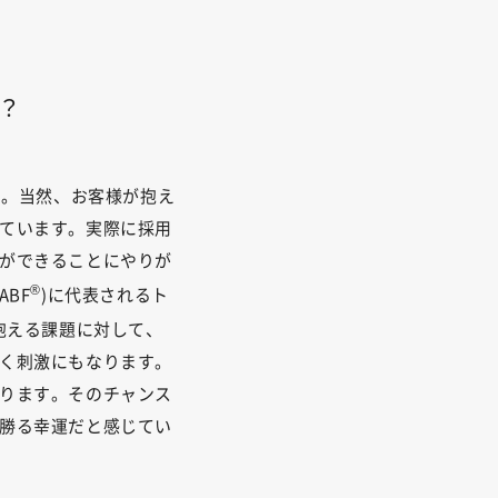
？
す。当然、お客様が抱え
ています。実際に採用
ができることにやりが
®
(ABF
)に代表されるト
抱える課題に対して、
く刺激にもなります。
ります。そのチャンス
勝る幸運だと感じてい