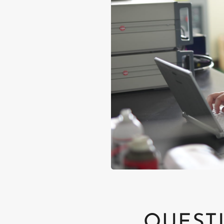
QUEST