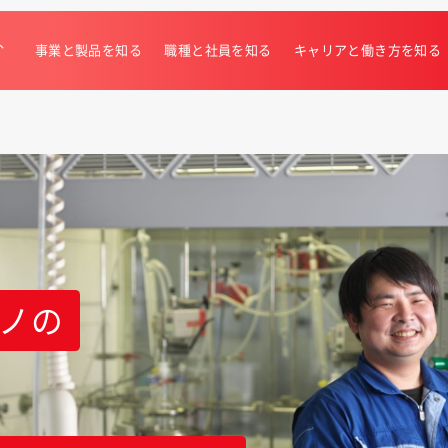
、
事業と製品を知る
職種と社員を知る
キャリアと働き方を知る
ノの