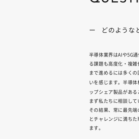
ー
どのような
半導体業界はAIや5
る課題も高度化・複雑
まで進めるには多くの
いを感じます。半導体
ップシェア製品があるこ
まず私たちに相談して
その結果、常に最先端
とチャレンジに満ちた
ます。