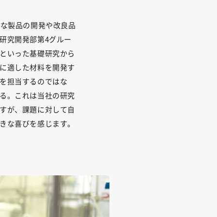
たな製品の開発や改良品
研究開発部第4グルー
といった基礎研究から
に適した材料を開発す
を担当するのではな
る。これは当社の研究
すが、課題に対して自
きな喜びを感じます。