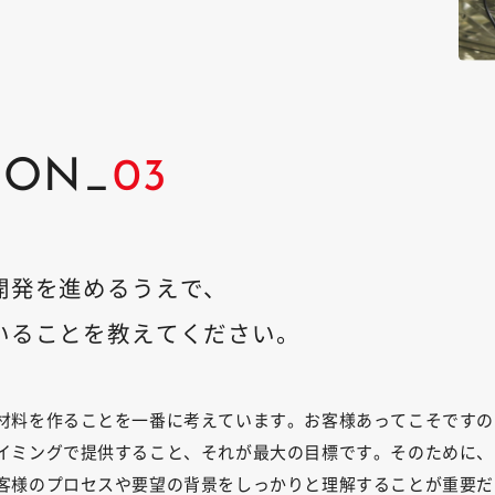
ION_
03
開発を進めるうえで、
いることを教えてください。
材料を作ることを一番に考えています。お客様あってこそですの
イミングで提供すること、それが最大の目標です。そのために、
客様のプロセスや要望の背景をしっかりと理解することが重要だ