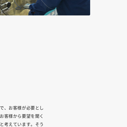
で、お客様が必要とし
お客様から要望を聞く
と考えています。そう