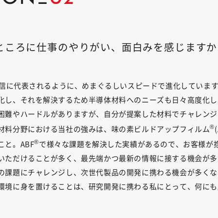
ところに仕事のやりがい、面白みを感じますか
G通信に代表されるように、めまぐるしいスピードで進化していま
化し、それを解決するため半導体材料へのニーズも日々高度化し
困難やハードルがありますが、自分が提案した材料でチャレンジ
®
材料分野における当社の強みは、味の素ビルドアップフィルム
®
と。ABF
で様々な課題を解決した実績があるので、お客様が
いただけることが多く、最先端かつ最新の情報に接する機会が多
の課題にチャレンジし、次世代製品の開発に携わる機会が多くな
環境に身を置けることは、研究開発に携わる私にとって、何にも