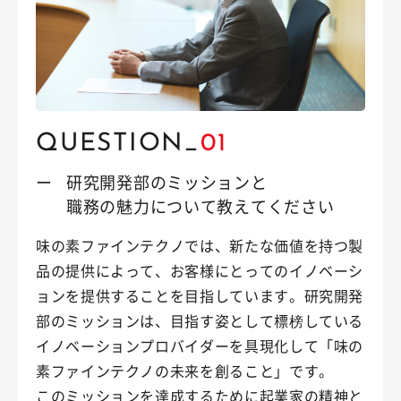
QUESTION_
01
ー
研究開発部のミッションと
職務の魅力について教えてください
味の素ファインテクノでは、新たな価値を持つ製
品の提供によって、お客様にとってのイノベーシ
ョンを提供することを目指しています。研究開発
部のミッションは、目指す姿として標榜している
イノベーションプロバイダーを具現化して「味の
素ファインテクノの未来を創ること」です。
このミッションを達成するために起業家の精神と