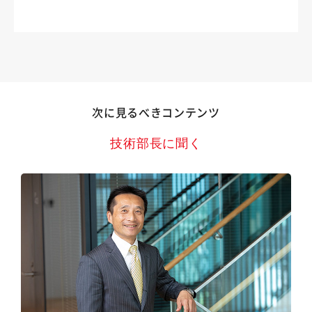
次に見るべきコンテンツ
技術部長に聞く