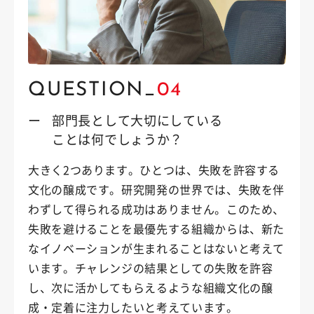
QUESTION_
04
ー
部門長として大切にしている
ことは何でしょうか？
大きく2つあります。ひとつは、失敗を許容する
文化の醸成です。研究開発の世界では、失敗を伴
わずして得られる成功はありません。このため、
失敗を避けることを最優先する組織からは、新た
なイノベーションが生まれることはないと考えて
います。チャレンジの結果としての失敗を許容
し、次に活かしてもらえるような組織文化の醸
成・定着に注力したいと考えています。