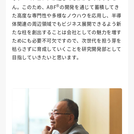
®
ん。このため、ABF
の開発を通じて蓄積してき
た高度な専門性や多様なノウハウを応用し、半導
体関連の周辺領域でもビジネス展開できるよう新
たな柱を創出することは会社としての魅力を増す
ためにも必要不可欠ですので、次世代を担う芽を
枯らさずに育成していくことを研究開発部として
目指していきたいと思います。