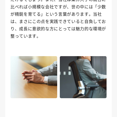
比べれば小規模な会社ですが、世の中には「少数
が精鋭を育てる」という言葉があります。当社
は、まさにこの点を実践できていると自負してお
り、成長に意欲的な方にとっては魅力的な環境が
整っています。