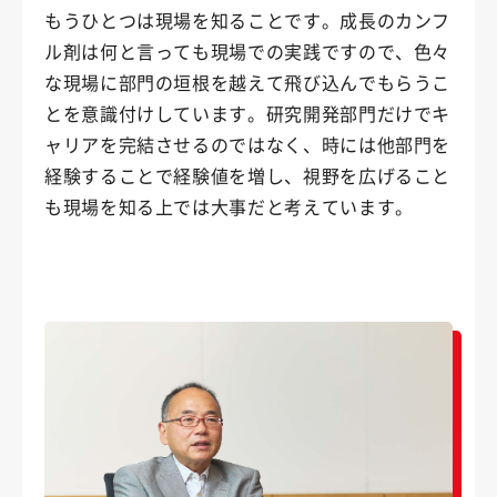
もうひとつは現場を知ることです。成長のカンフ
ル剤は何と言っても現場での実践ですので、色々
な現場に部門の垣根を越えて飛び込んでもらうこ
とを意識付けしています。研究開発部門だけでキ
ャリアを完結させるのではなく、時には他部門を
経験することで経験値を増し、視野を広げること
も現場を知る上では大事だと考えています。