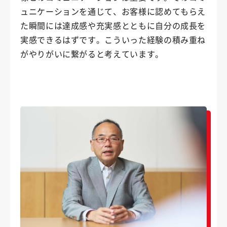
ュニケーションを通じて、お客様に認めてもらえ
た瞬間には達成感や充実感とともに自分の成長を
実感できるはずです。こういった経験の積み重ね
がやりがいに繋がると考えています。