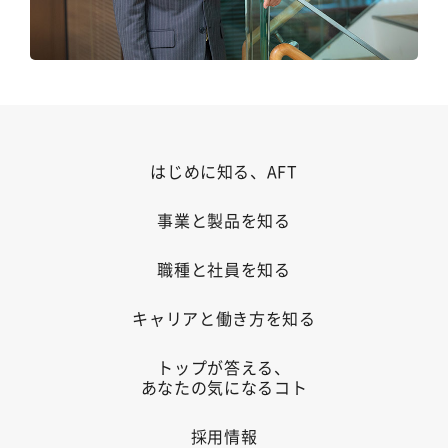
はじめに知る、AFT
事業と製品を知る
職種と社員を知る
キャリアと働き方を知る
トップが答える、
あなたの気になるコト
採用情報