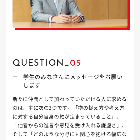
QUESTION_
05
ー
学生のみなさんにメッセージをお願い
します
新たに仲間として加わっていただける人に求める
のは、主に次の3つです。「物の捉え方や考え方
に対する自分自身の軸が定まっていること」、
「他者からの進言や意見を受け入れる謙虚さ」、
そして「どのような分野にも関心を抱ける幅広な