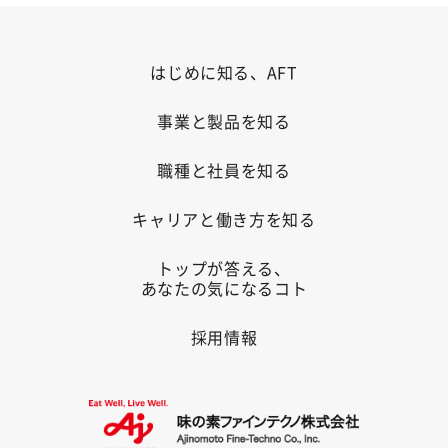
はじめに知る、AFT
事業と製品を知る
職種と社員を知る
キャリアと働き方を知る
トップが答える、
あなたの気になるコト
採用情報