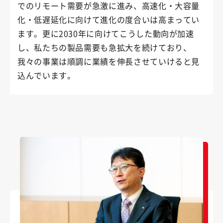
でのリモート需要が急激に進み、高速化・大容量
化・低遅延化に向けて進化の度合いは高まってい
ます。更に2030年に向けてこうした動向が加速
し、私たちの製品需要も急拡大を続けており、
我々の事業は順調に業績を伸長させていけると見
込んでいます。