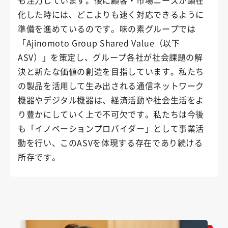
も注力しています。後に顧客・市場ニーズが顕在
化した時には、どこよりも速く対応できるように
準備を進めているのです。味の素グループでは
「Ajinomoto Group Shared Value（以下
ASV）」を策定し、グループ各社が社会課題の解
決と新たな価値の創造を目指しています。私たち
の製品を活用して生み出される通信ネットワーク
機器やデジタル機器は、経済活動や社会生活をよ
り豊かにしていく上で不可欠です。私たちは今後
も「イノベーションプロバイダー」として事業活
動を行い、このASVを体現する存在であり続ける
所存です。