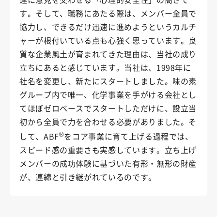
す。そして、職務にあたる際は、メンバー全員で
協力し、できるだけ迅速に進めようというカルチ
ャーが根付いている点も心強く思っています。良
質な企業風土が育まれてきた理由は、当社の成り
立ちにあると感じています。当社は、1998年に
社名を変更し、新たにスタートしました。味の素
グループ内で唯一、化学事業を手がける会社とし
てほぼゼロベースでスタートしただけに、設立当
初から全員で力を合わせる必要がありました。そ
®
して、ABF
をコア事業に育て上げる過程では、
スピード感の重要さも実感しています。立ち上げ
メンバーの成功体験に基づいた有形・無形の財産
が、連綿と引き継がれているのです。