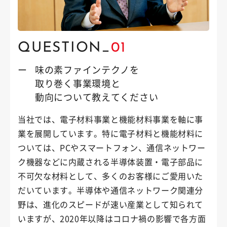
QUESTION_
01
ー
味の素ファインテクノを
取り巻く事業環境と
動向について
教えてください
当社では、電子材料事業と機能材料事業を軸に事
業を展開しています。特に電子材料と機能材料に
ついては、PCやスマートフォン、通信ネットワー
ク機器などに内蔵される半導体装置・電子部品に
不可欠な材料として、多くのお客様にご愛用いた
だいています。半導体や通信ネットワーク関連分
野は、進化のスピードが速い産業として知られて
いますが、2020年以降はコロナ禍の影響で各方面