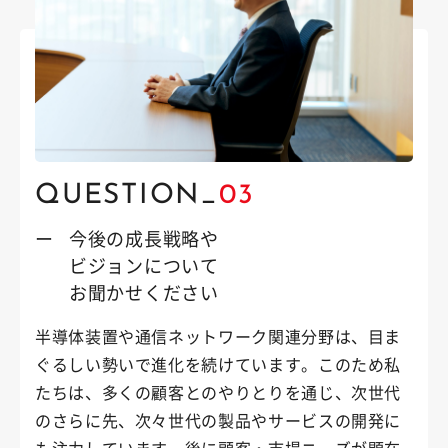
QUESTION_
03
ー
今後の成長戦略や
ビジョンについて
お聞かせください
半導体装置や通信ネットワーク関連分野は、目ま
ぐるしい勢いで進化を続けています。このため私
たちは、多くの顧客とのやりとりを通じ、次世代
のさらに先、次々世代の製品やサービスの開発に