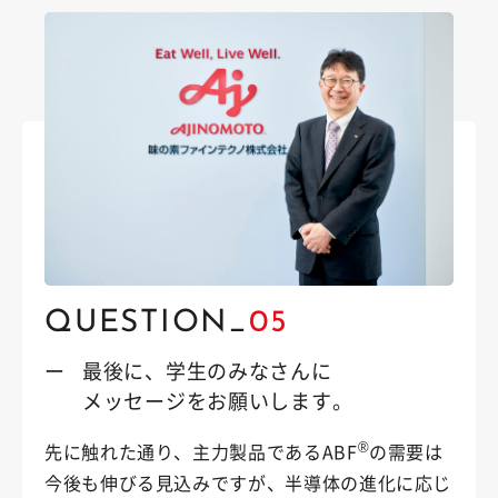
QUESTION_
05
ー
最後に、学生のみなさんに
メッセージをお願いします。
®
先に触れた通り、主力製品であるABF
の需要は
今後も伸びる見込みですが、半導体の進化に応じ