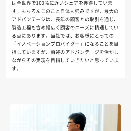
は全世界で100％に近いシェアを獲得していま
す。もちろんこのこと自体も強みですが、最大の
アドバンテージは、長年の顧客との取引を通じ、
製造工程も含め幅広く顧客のニーズに精通してい
る点にあります。当社では、お客様にとっての
「イノベーションプロバイダー」になることを目
指していますが、前述のアドバンテージを活かし
ながらその実現を目指していきたいと思っていま
す。