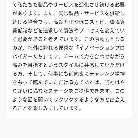
て私たちも製品やサービスを進化させ続ける必要
があります。また、同じ製品・サービスを供給し
続ける場合でも、高効率化や低コスト化、環境負
荷低減などを追求して製法やプロセスを変えてい
く必要があると考えています。この原動力となる
のが、社外に誇れる優秀な「イノベーションプロ
バイダーたち」です。チームで力を合わせながら
高みを目指すというスタイルに共感していただけ
る方、そして、何事にも前向きにチャレンジ精神
をもって臨んでいただける方であれば、当社はや
りがいに満ちたステージをご提供できます。この
ような話を聞いてワクワクするような方と出会え
ることを楽しみにしています。