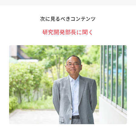
次に見るべきコンテンツ
研究開発部長に聞く