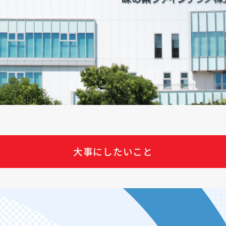
大事にしたいこと