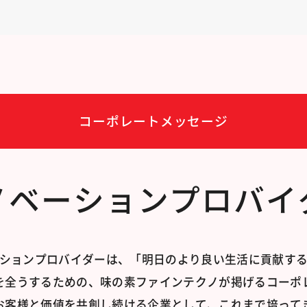
コーポレートメッセージ
ノベーションプロバイ
ションプロバイダーは、「明日のより良い生活に貢献す
を全うするための、味の素ファインテクノが掲げるコーポ
お客様と価値を共創し続ける企業として、これまで培って