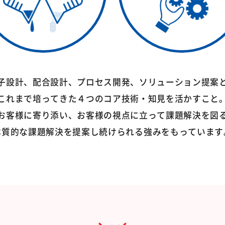
子設計、配合設計、プロセス開発、ソリューション提案
これまで培ってきた４つのコア技術・知見を活かすこと
お客様に寄り添い、お客様の視点に立って課題解決を図
本質的な課題解決を提案し続けられる強みをもっています