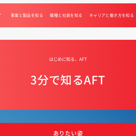
、
事業と製品を知る
職種と社員を知る
キャリアと働き方を知る
はじめに知る、AFT
3分で知るAFT
ありたい姿