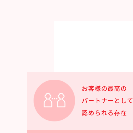
お客様の最高の
パートナーとし
認められる存在