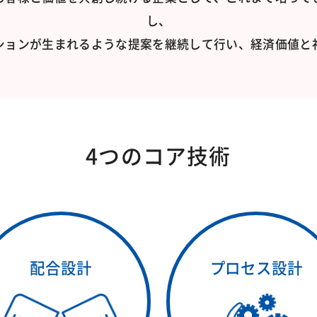
し、
ションが生まれるような提案を継続して行い、経済価値と
4つのコア技術
配合設計
プロセス設計