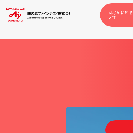
はじめに知る
AFT