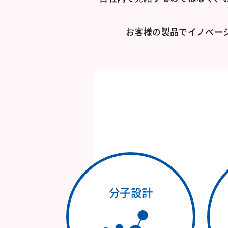
お客様の製品でイノベー
分子設計