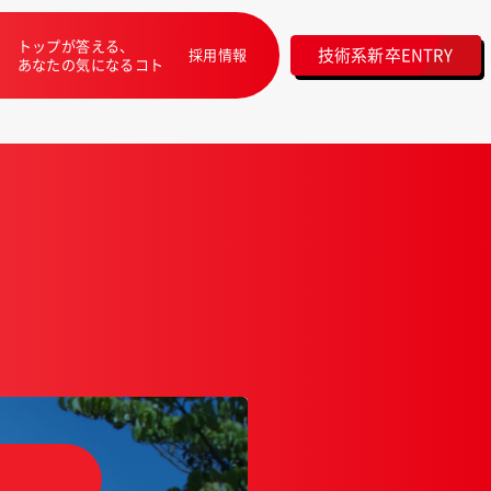
トップが答える、
技術系新卒ENTRY
採用情報
あなたの気になるコト