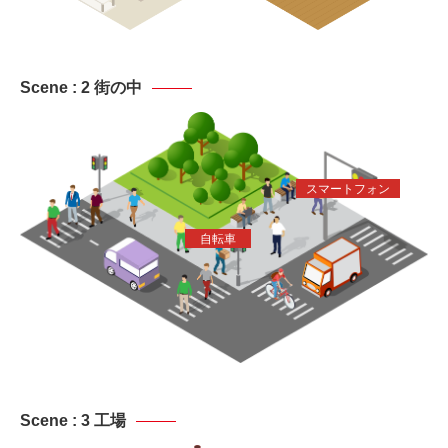
Scene : 2 街の中
スマートフォン
自転車
Scene : 3 工場