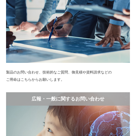
製品のお問い合わせ、技術的なご質問、御見積や資料請求などの
ご用命はこちらからお願いします。
広報・一般に関するお問い合わせ