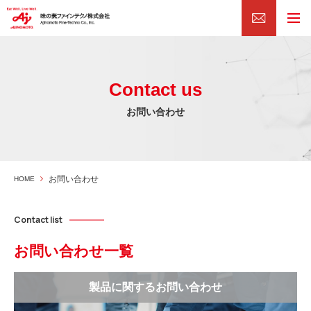
Contact us
お問い合わせ
お問い合わせ
HOME
Contact list
お問い合わせ一覧
製品に関するお問い合わせ