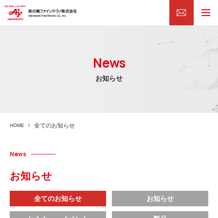
News
お知らせ
全てのお知らせ
HOME
News
お知らせ
全てのお知らせ
お知らせ