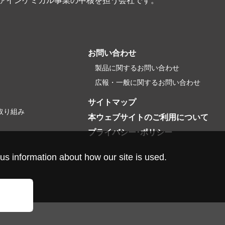
ファインケミカル事業の中核を担う会社です。
お問い合わせ
製品に関するお問い合わせ
広報・一般に関するお問い合わせ
サイトマップ
取り組み
本ウェブサイトのご利用について
プライバシー･ポリシー
us information about how our site is used.