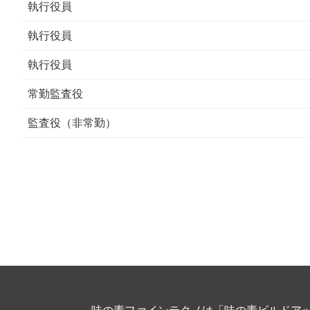
執行役員
執行役員
執行役員
常勤監査役
監査役（非常勤）