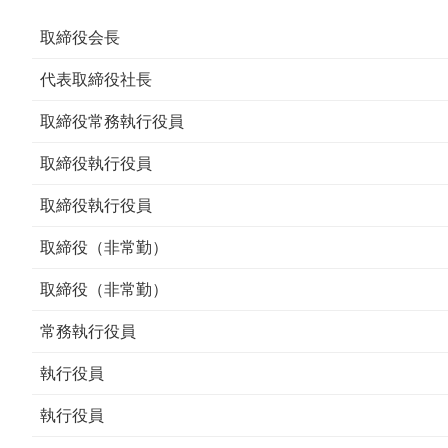
取締役会長
代表取締役社長
取締役常務執行役員
取締役執行役員
取締役執行役員
取締役（非常勤）
取締役（非常勤）
常務執行役員
執行役員
執行役員