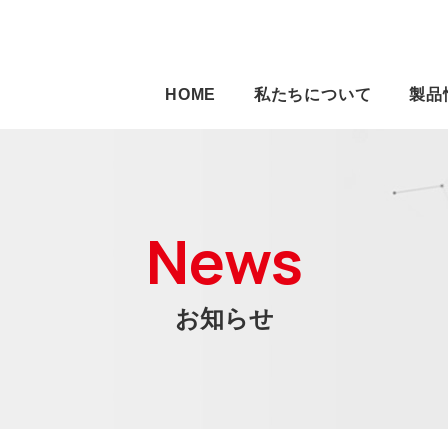
HOME
私たちについて
製品
News
お知らせ