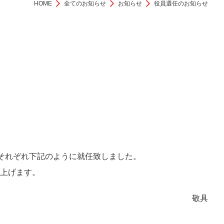
HOME
全てのお知らせ
お知らせ
役員選任のお知らせ
いそれぞれ下記のように就任致しました。
申し上げます。
敬具