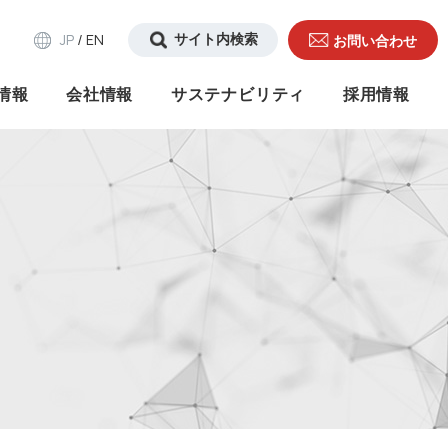
JP
EN
/
お問い合わせ
情報
会社情報
サステナビリティ
採用情報