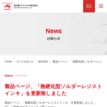
News
お知らせ
製品ページ、「熱硬化型ソルダーレジスト
HOME
全てのお知らせ
製品情報
News
製品ページ、「熱硬化型ソルダーレジスト
インキ」を更新致しました
製品ページ、「熱硬化型ソルダーレジストインキ」を更新致しました。
詳しい情報は以下ページをご覧ください。