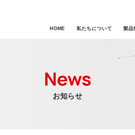
HOME
私たちについて
製品
News
お知らせ