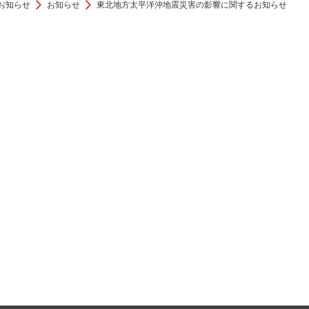
お知らせ
お知らせ
東北地方太平洋沖地震災害の影響に関するお知らせ