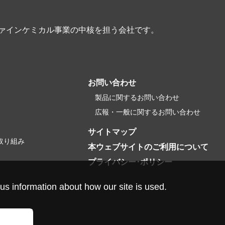
ファインケミカル事業の中核を担う会社です。
お問い合わせ
製品に関するお問い合わせ
広報・一般に関するお問い合わせ
サイトマップ
取り組み
本ウェブサイトのご利用について
プライバシー･ポリシー
us information about how our site is used.