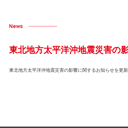
News
東北地方太平洋沖地震災害の
東北地方太平洋沖地震災害の影響に関するお知らせを更新