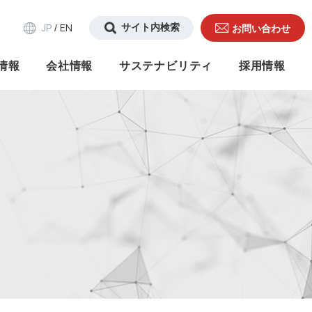
JP
EN
/
お問い合わせ
情報
会社情報
サステナビリティ
採用情報