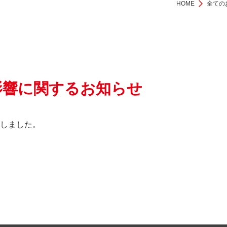
HOME
全ての
影響に関するお知らせ
しました。