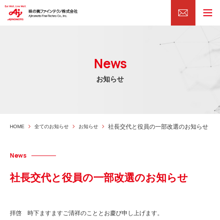
News
お知らせ
社長交代と役員の一部改選のお知らせ
HOME
全てのお知らせ
お知らせ
News
社長交代と役員の一部改選のお知らせ
拝啓 時下ますますご清祥のこととお慶び申し上げます。