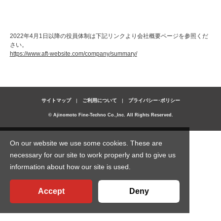
2022年4月1日以降の役員体制は下記リンクより会社概要ページを参照くだ
さい。
https://www.aft-website.com/company/summary/
サイトマップ
ご利用について
プライバシー･ポリシー
© Ajinomoto Fine-Techno Co.,Inc. All Rights Reserved.
On our website we use some cookies. These are
necessary for our site to work properly and to give us
information about how our site is used.
Accept
Deny