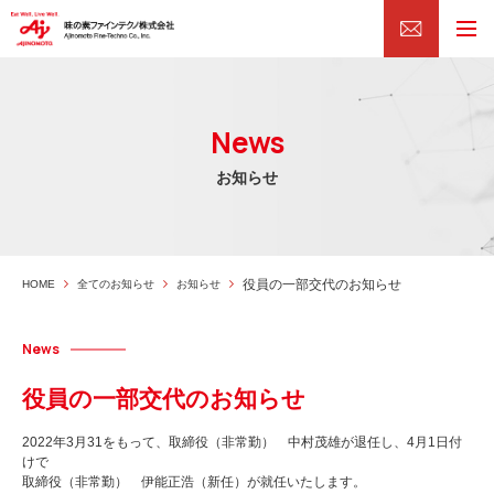
News
お知らせ
役員の一部交代のお知らせ
HOME
全てのお知らせ
お知らせ
News
役員の一部交代のお知らせ
2022年3月31をもって、取締役（非常勤） 中村茂雄が退任し、4月1日付
けで
取締役（非常勤） 伊能正浩（新任）が就任いたします。