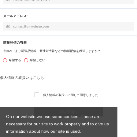
メールアドレス
*
情報発信の有無
今後AFTより新製品情報、新技術情報などの情報配信を希望しますか？
希望する
希望しない
個人情報の取扱いはこちら
個人情報の取扱いに関して同意しました
On our website we use some cookies. These are
necessary for our site to work properly and to give us
information about how our site is used.