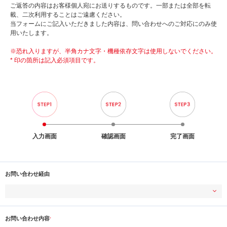
ご返答の内容はお客様個人宛にお送りするものです。一部または全部を転
載、二次利用することはご遠慮ください。
当フォームにご記入いただきました内容は、問い合わせへのご対応にのみ使
用いたします。
※恐れ入りますが、半角カナ文字・機種依存文字は使用しないでください。
* 印の箇所は記入必須項目です。
入力画面
確認画面
完了画面
お問い合わせ経由
お問い合わせ内容
*