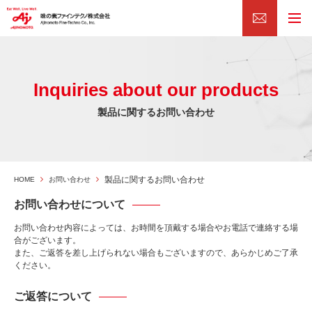
Inquiries about our products
製品に関するお問い合わせ
製品に関するお問い合わせ
HOME
お問い合わせ
お問い合わせについて
お問い合わせ内容によっては、お時間を頂戴する場合やお電話で連絡する場
合がございます。
また、ご返答を差し上げられない場合もございますので、あらかじめご了承
ください。
ご返答について