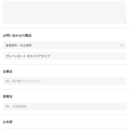
お問い合わせの製品
*
企業名
*
部署名
*
お名前
*