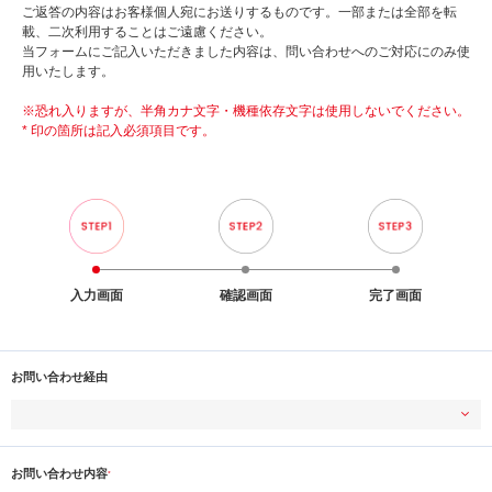
ご返答の内容はお客様個人宛にお送りするものです。一部または全部を転
載、二次利用することはご遠慮ください。
当フォームにご記入いただきました内容は、問い合わせへのご対応にのみ使
用いたします。
※恐れ入りますが、半角カナ文字・機種依存文字は使用しないでください。
* 印の箇所は記入必須項目です。
入力画面
確認画面
完了画面
お問い合わせ経由
お問い合わせ内容
*