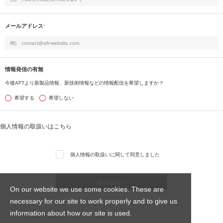
メールアドレス
*
情報発信の有無
今後AFTより新製品情報、新技術情報などの情報配信を希望しますか？
希望する
希望しない
個人情報の取扱いはこちら
個人情報の取扱いに関して同意しました
On our website we use some cookies. These are
necessary for our site to work properly and to give us
information about how our site is used.