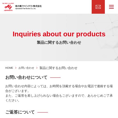
Inquiries about our products
製品に関するお問い合わせ
製品に関するお問い合わせ
HOME
お問い合わせ
お問い合わせについて
お問い合わせ内容によっては、お時間を頂戴する場合やお電話で連絡する場
合がございます。
また、ご返答を差し上げられない場合もございますので、あらかじめご了承
ください。
ご返答について