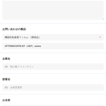
お問い合わせの製品
*
企業名
*
部署名
*
お名前
*